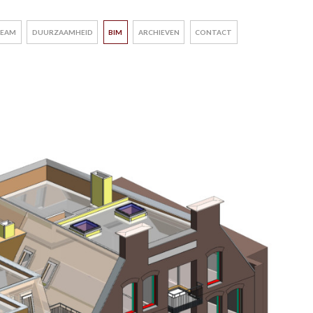
EAM
DUURZAAMHEID
BIM
ARCHIEVEN
CONTACT