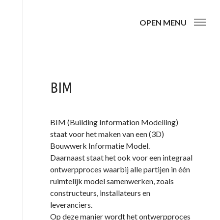
OPEN MENU
BIM
BIM (Building Information Modelling)
staat voor het maken van een (3D)
Bouwwerk Informatie Model.
Daarnaast staat het ook voor een integraal
ontwerpproces waarbij alle partijen in één
ruimtelijk model samenwerken, zoals
constructeurs, installateurs en
leveranciers.
Op deze manier wordt het ontwerpproces