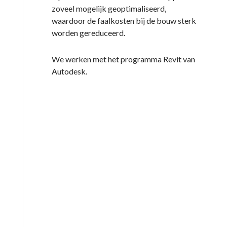
zoveel mogelijk geoptimaliseerd,
waardoor de faalkosten bij de bouw sterk
worden gereduceerd.
We werken met het programma Revit van
Autodesk.